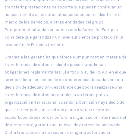
transferir prestaciones de soporte que puedan conllevar un
acceso remoto a los datos almacenados por el cliente, en el
marco de los servicios, a otras entidades del grupo
Pumpunhost situadas en países que la Comisión Europea
considere que garantizan un nivel suficiente de protección (a
excepción de Estados Unidos).
Gracias a las garantías que ofrece Pumpunhost en materia de
transferencia de datos, el cliente puede cumplir sus
obligaciones reglamentarias. El artículo 45 del RGPD, en el que
se especifican los casos de «transferencias basadas en una
decisión de adecuación», establece que podrá realizarse una
transferencia de datos personales a un tercer país u
organización internacional cuando la Comisión haya decidido
que el tercer país, un territorio o uno o varios sectores
específicos de ese tercer país, o la organización internacional
de que se trate, garantizan un nivel de protección adecuado.
Dicha transferencia no requerirá ninguna autorización