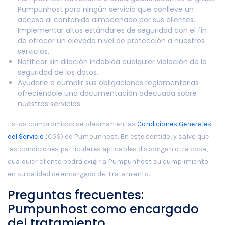
Pumpunhost para ningún servicio que conlleve un
acceso al contenido almacenado por sus clientes.
Implementar altos estándares de seguridad con el fin
de ofrecer un elevado nivel de protección a nuestros
servicios.
Notificar sin dilación indebida cualquier violación de la
seguridad de los datos.
Ayudarle a cumplir sus obligaciones reglamentarias
ofreciéndole una documentación adecuada sobre
nuestros servicios.
Estos compromisos se plasman en las
Condiciones Generales
del Servicio
(CGS) de Pumpunhost. En este sentido, y salvo que
las condiciones particulares aplicables dispongan otra cosa,
cualquier cliente podrá exigir a Pumpunhost su cumplimiento
en su calidad de encargado del tratamiento.
Preguntas frecuentes:
Pumpunhost como encargado
del tratamiento