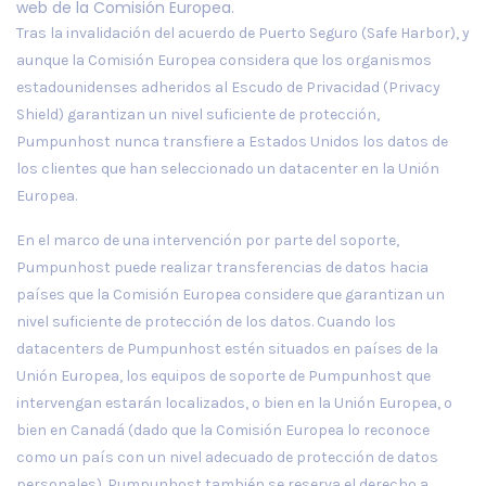
web de la Comisión Europea.
Tras la invalidación del acuerdo de Puerto Seguro (Safe Harbor), y
aunque la Comisión Europea considera que los organismos
estadounidenses adheridos al Escudo de Privacidad (Privacy
Shield) garantizan un nivel suficiente de protección,
Pumpunhost nunca transfiere a Estados Unidos los datos de
los clientes que han seleccionado un datacenter en la Unión
Europea.
En el marco de una intervención por parte del soporte,
Pumpunhost puede realizar transferencias de datos hacia
países que la Comisión Europea considere que garantizan un
nivel suficiente de protección de los datos. Cuando los
datacenters de Pumpunhost estén situados en países de la
Unión Europea, los equipos de soporte de Pumpunhost que
intervengan estarán localizados, o bien en la Unión Europea, o
bien en Canadá (dado que la Comisión Europea lo reconoce
como un país con un nivel adecuado de protección de datos
personales). Pumpunhost también se reserva el derecho a