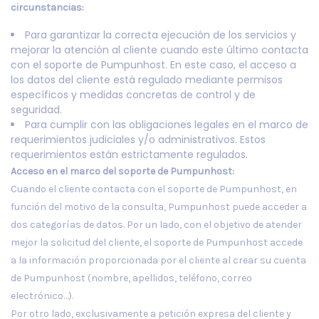
circunstancias:
Para garantizar la correcta ejecución de los servicios y
mejorar la atención al cliente cuando este último contacta
con el soporte de Pumpunhost. En este caso, el acceso a
los datos del cliente está regulado mediante permisos
específicos y medidas concretas de control y de
seguridad.
Para cumplir con las obligaciones legales en el marco de
requerimientos judiciales y/o administrativos. Estos
requerimientos están estrictamente regulados.
Acceso en el marco del soporte de Pumpunhost:
Cuando el cliente contacta con el soporte de Pumpunhost, en
función del motivo de la consulta, Pumpunhost puede acceder a
dos categorías de datos. Por un lado, con el objetivo de atender
mejor la solicitud del cliente, el soporte de Pumpunhost accede
a la información proporcionada por el cliente al crear su cuenta
de Pumpunhost (nombre, apellidos, teléfono, correo
electrónico…).
Por otro lado, exclusivamente a petición expresa del cliente y