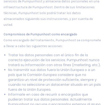
servicios de Pumpunhost y almacena datos personales en una
infraestructura de Pumpunhost. Dentro de sus limitaciones
técnicas, Pumpunhost solo podrá tratar los datos
almacenados siguiendo sus instrucciones, y por cuenta de
usted.
Compromisos de Pumpunhost como encargado
Como encargado del tratamiento, Pumpunhost se compromete
a llevar a cabo las siguientes acciones:
Tratar los datos personales con el único fin de la
correcta ejecución de los servicios. Pumpunhost nunca
tratará su información con otros fines (marketing, etc.).
No transmitir sus datos fuera la Unión Europea o a un
país que la Comisión Europea considere que no
garantiza un nivel de protección suficiente, siempre y
cuando no seleccione un datacenter situado en un país
fuera de la Unión Europea.
Informarle en caso de recurrir a encargados que
pudieran tratar sus datos personales. Actualmente
Pumpunhost no recurre a encargados externos al grupo