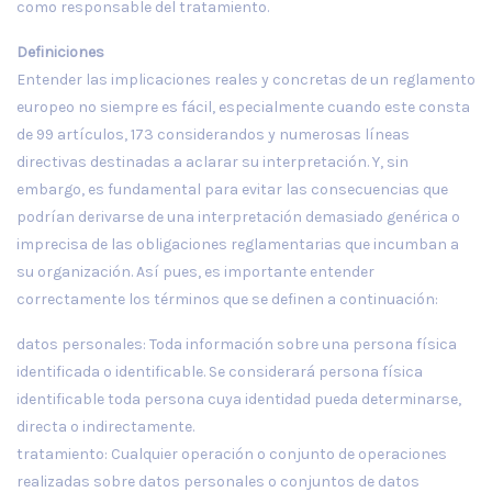
como responsable del tratamiento.
Definiciones
Entender las implicaciones reales y concretas de un reglamento
europeo no siempre es fácil, especialmente cuando este consta
de 99 artículos, 173 considerandos y numerosas líneas
directivas destinadas a aclarar su interpretación. Y, sin
embargo, es fundamental para evitar las consecuencias que
podrían derivarse de una interpretación demasiado genérica o
imprecisa de las obligaciones reglamentarias que incumban a
su organización. Así pues, es importante entender
correctamente los términos que se definen a continuación:
datos personales: Toda información sobre una persona física
identificada o identificable. Se considerará persona física
identificable toda persona cuya identidad pueda determinarse,
directa o indirectamente.
tratamiento: Cualquier operación o conjunto de operaciones
realizadas sobre datos personales o conjuntos de datos