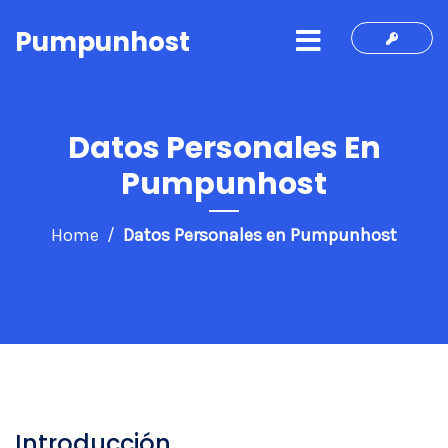
Pumpunhost
Datos Personales En
Pumpunhost
Home
Datos Personales en Pumpunhost
Introducción