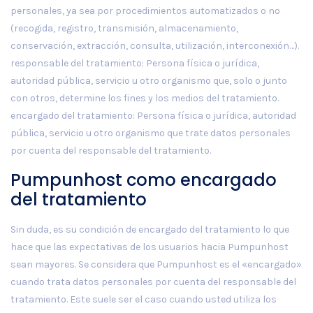
personales, ya sea por procedimientos automatizados o no
(recogida, registro, transmisión, almacenamiento,
conservación, extracción, consulta, utilización, interconexión…).
responsable del tratamiento: Persona física o jurídica,
autoridad pública, servicio u otro organismo que, solo o junto
con otros, determine los fines y los medios del tratamiento.
encargado del tratamiento: Persona física o jurídica, autoridad
pública, servicio u otro organismo que trate datos personales
por cuenta del responsable del tratamiento.
Pumpunhost como encargado
del tratamiento
Sin duda, es su condición de encargado del tratamiento lo que
hace que las expectativas de los usuarios hacia Pumpunhost
sean mayores. Se considera que Pumpunhost es el «encargado»
cuando trata datos personales por cuenta del responsable del
tratamiento. Este suele ser el caso cuando usted utiliza los