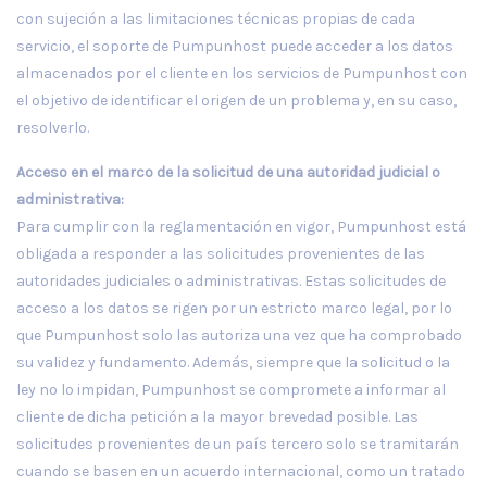
con sujeción a las limitaciones técnicas propias de cada
servicio, el soporte de Pumpunhost puede acceder a los datos
almacenados por el cliente en los servicios de Pumpunhost con
el objetivo de identificar el origen de un problema y, en su caso,
resolverlo.
Acceso en el marco de la solicitud de una autoridad judicial o
administrativa:
Para cumplir con la reglamentación en vigor, Pumpunhost está
obligada a responder a las solicitudes provenientes de las
autoridades judiciales o administrativas. Estas solicitudes de
acceso a los datos se rigen por un estricto marco legal, por lo
que Pumpunhost solo las autoriza una vez que ha comprobado
su validez y fundamento. Además, siempre que la solicitud o la
ley no lo impidan, Pumpunhost se compromete a informar al
cliente de dicha petición a la mayor brevedad posible. Las
solicitudes provenientes de un país tercero solo se tramitarán
cuando se basen en un acuerdo internacional, como un tratado