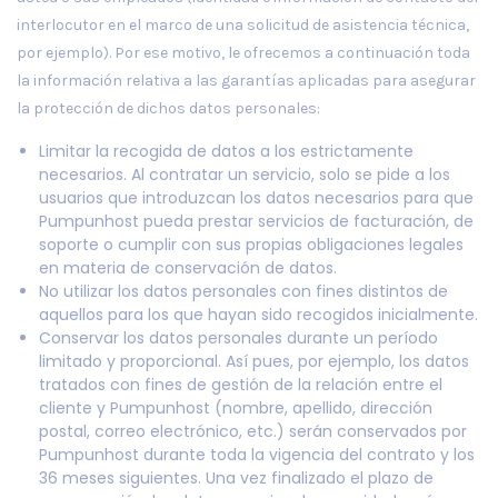
interlocutor en el marco de una solicitud de asistencia técnica,
por ejemplo). Por ese motivo, le ofrecemos a continuación toda
la información relativa a las garantías aplicadas para asegurar
la protección de dichos datos personales:
Limitar la recogida de datos a los estrictamente
necesarios. Al contratar un servicio, solo se pide a los
usuarios que introduzcan los datos necesarios para que
Pumpunhost pueda prestar servicios de facturación, de
soporte o cumplir con sus propias obligaciones legales
en materia de conservación de datos.
No utilizar los datos personales con fines distintos de
aquellos para los que hayan sido recogidos inicialmente.
Conservar los datos personales durante un período
limitado y proporcional. Así pues, por ejemplo, los datos
tratados con fines de gestión de la relación entre el
cliente y Pumpunhost (nombre, apellido, dirección
postal, correo electrónico, etc.) serán conservados por
Pumpunhost durante toda la vigencia del contrato y los
36 meses siguientes. Una vez finalizado el plazo de