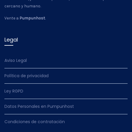
cercano y humano.
Vente a
Pumpunhost
.
Legal
Aviso Legal
Política de privacidad
Ley RGPD
Datos Personales en Pumpunhost
Condiciones de contratación