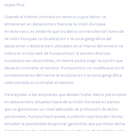
específica.
Cuando el cliente contrata un servicio cuyos datos se
almacenan en datacenters fuera de la Unión Europea:
En este caso, es evidente que los datos se transferirán fuera de
la Unión Europea. La localización o la zona geográfica del
datacenter o datacenters utilizados en el marco del servicio se
indica en el sitio web de Pumpunhost. Si existen diversas
localizaciones disponibles, el cliente podrá elegir la opción que
desee al contratar el servicio. Pumpunhost no modificará sin el
consentimiento del cliente la localización o la zona geográfica
seleccionada al contratar el servicio.
Para ayudar a las empresas que deseen tratar datos personales
en datacenters situados fuera de la Unión Europea en países
que no garantizan un nivel adecuado de protección de datos
personales, Pumpunhost puede, a petición expresa del cliente,
estudiar la posibilidad de aportar garantías que permitan dicha