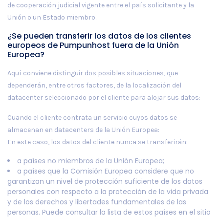
de cooperación judicial vigente entre el país solicitante y la
Unión o un Estado miembro.
¿Se pueden transferir los datos de los clientes
europeos de Pumpunhost fuera de la Unión
Europea?
Aquí conviene distinguir dos posibles situaciones, que
dependerán, entre otros factores, de la localización del
datacenter seleccionado por el cliente para alojar sus datos:
Cuando el cliente contrata un servicio cuyos datos se
almacenan en datacenters de la Unión Europea:
En este caso, los datos del cliente nunca se transferirán:
a países no miembros de la Unión Europea;
a países que la Comisión Europea considere que no
garantizan un nivel de protección suficiente de los datos
personales con respecto a la protección de la vida privada
y de los derechos y libertades fundamentales de las
personas. Puede consultar la lista de estos países en el sitio